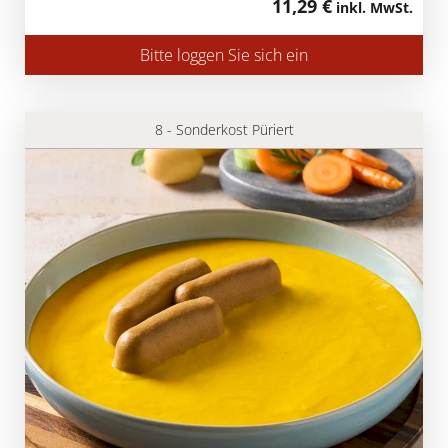
11,29 €
inkl. MwSt.
Bitte loggen Sie sich ein
8 - Sonderkost Püriert