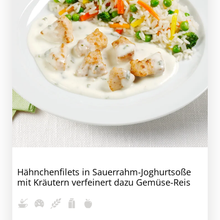
Hähnchenfilets in Sauerrahm-Joghurtsoße
mit Kräutern verfeinert dazu Gemüse-Reis