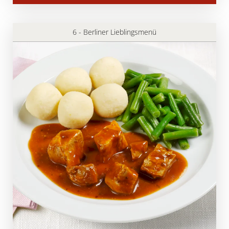
6 - Berliner Lieblingsmenü