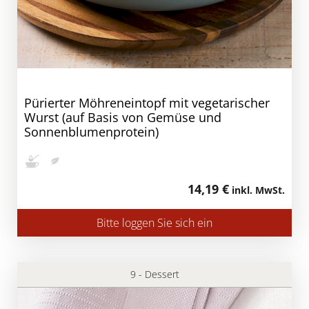
Pürierter Möhreneintopf mit vegetarischer
Wurst (auf Basis von Gemüse und
Sonnenblumenprotein)
14,19 €
inkl. MwSt.
Bitte loggen Sie sich ein
9 - Dessert