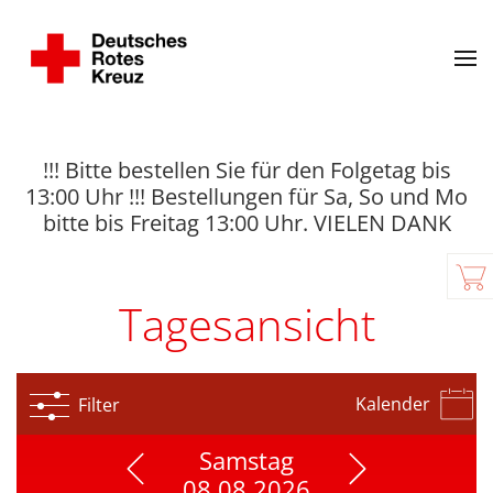
!!! Bitte bestellen Sie für den Folgetag bis
13:00 Uhr !!! Bestellungen für Sa, So und Mo
bitte bis Freitag 13:00 Uhr. VIELEN DANK
Tagesansicht
Kalender
Filter
Samstag
08.08.2026