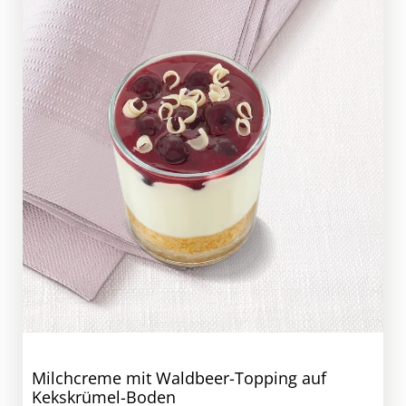
Milchcreme mit Waldbeer-Topping auf
Kekskrümel-Boden