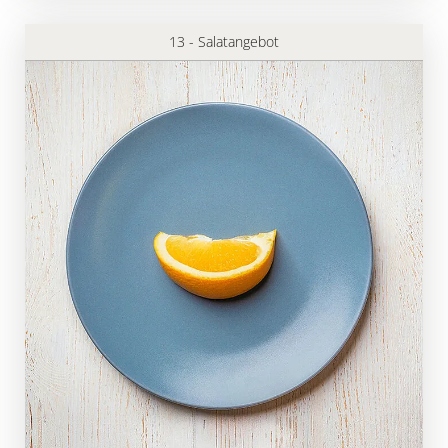
13 - Salatangebot