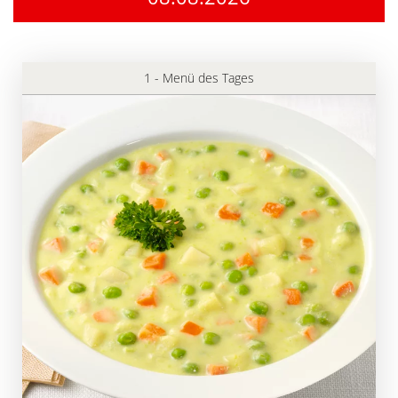
1 - Menü des Tages