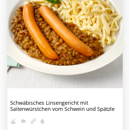
Schwäbisches Linsengericht mit
Saitenwürstchen vom Schwein und Spätzle