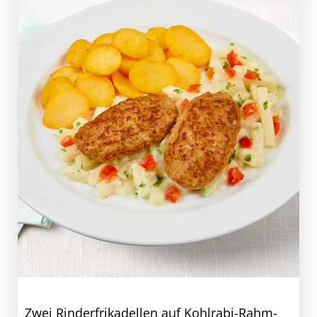
Zwei Rinderfrikadellen auf Kohlrabi-Rahm-