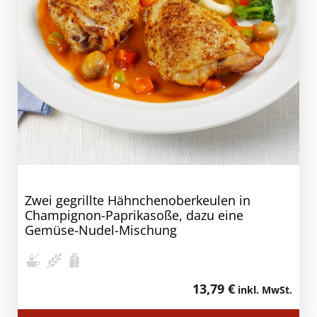
Zwei gegrillte Hähnchenoberkeulen in
Champignon-Paprikasoße, dazu eine
Gemüse-Nudel-Mischung
13,79 €
inkl. MwSt.