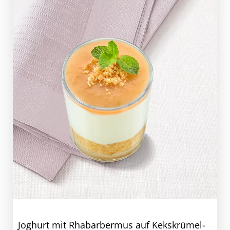
Joghurt mit Rhabarbermus auf Kekskrümel-