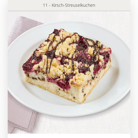
11 - Kirsch-Streuselkuchen