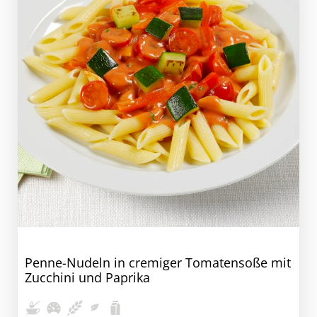
Penne-Nudeln in cremiger Tomatensoße mit
Zucchini und Paprika