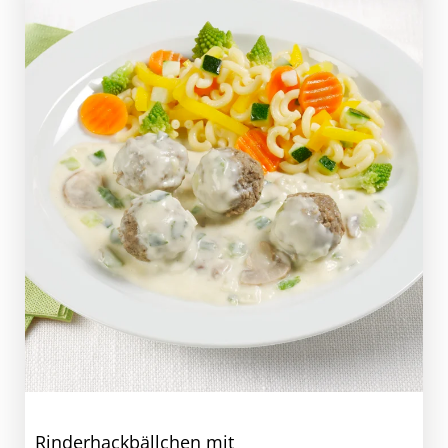
Rinderhackbällchen mit