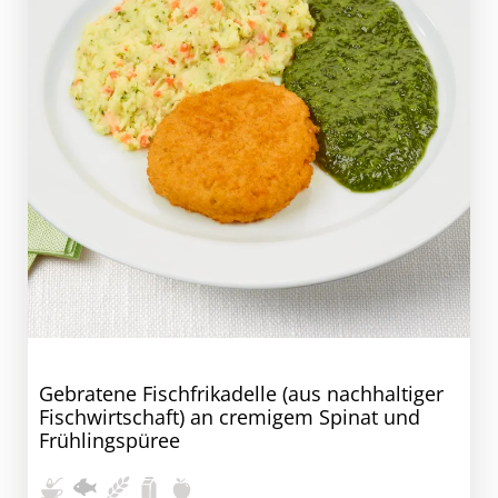
Gebratene Fischfrikadelle (aus nachhaltiger
Fischwirtschaft) an cremigem Spinat und
Frühlingspüree