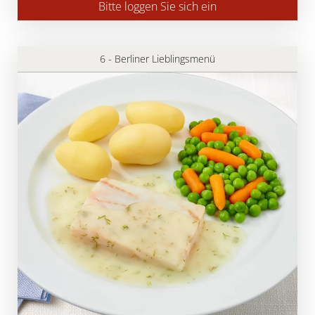
Bitte loggen Sie sich ein
6 - Berliner Lieblingsmenü