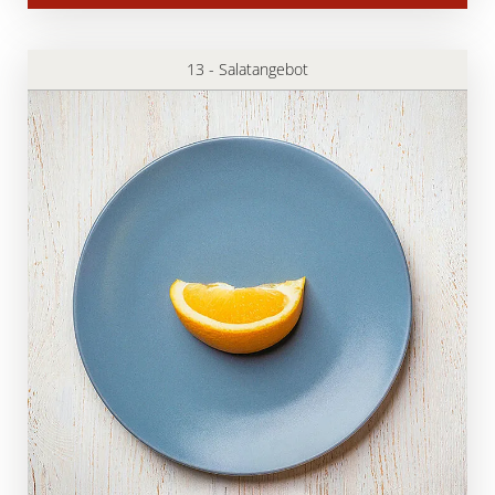
13 - Salatangebot