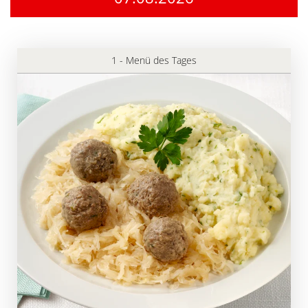
1 - Menü des Tages