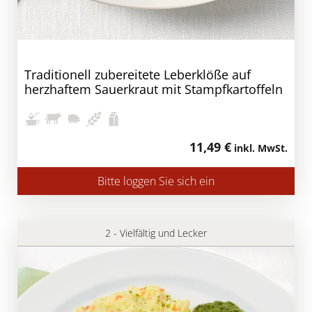
Traditionell zubereitete Leberklöße auf
herzhaftem Sauerkraut mit Stampfkartoffeln
11,49 €
inkl. MwSt.
Bitte loggen Sie sich ein
2 - Vielfältig und Lecker