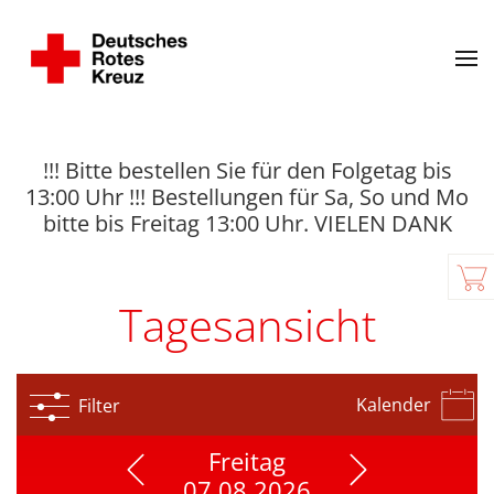
!!! Bitte bestellen Sie für den Folgetag bis
13:00 Uhr !!! Bestellungen für Sa, So und Mo
bitte bis Freitag 13:00 Uhr. VIELEN DANK
Tagesansicht
Kalender
Filter
Freitag
07.08.2026